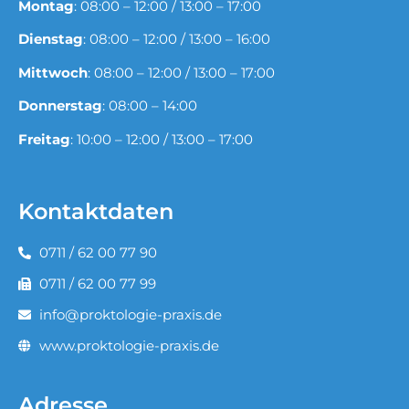
Montag
: 08:00 – 12:00 / 13:00 – 17:00
Dienstag
: 08:00 – 12:00 / 13:00 – 16:00
Mittwoch
: 08:00 – 12:00 / 13:00 – 17:00
Donnerstag
: 08:00 – 14:00
Freitag
: 10:00 – 12:00 / 13:00 – 17:00
Kontaktdaten
0711 / 62 00 77 90
0711 / 62 00 77 99
info@proktologie-praxis.de
www.proktologie-praxis.de
Adresse