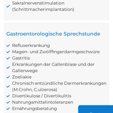
Sakralnervenstimulation
(Schrittmacherimplantation)
Gastroentorologische Sprechstunde
Refluxerkrankung
Magen- und Zwölffingerdarmgeschwüre
Gastritis
Erkrankungen der Gallenblase und der
Gallenwege
Zoeliakie
Chronisch entzündliche Darmerkrankungen
(M.Crohn, C.ulzerosa)
Divertikulose / Divertikulitis
Nahrungsmittelintoleranzen
Ernährungsberatung