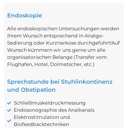
Endoskopie
Alle endoskopischen Untersuchungen werden
Ihrem Wunsch entsprechend in Analgo-
Sedierung oder Kurznarkose durchgeführt!Auf
Wunsch kümmern wir uns gerne um alle
organisatorischen Belange (Transfer vom
Flughafen, Hotel, Dolmetscher, etc.)
Sprechstunde bei Stuhlinkontinenz
und Obstipation
Schließmuskeldruckmessung
Endosonographie des Analkanals
Elektrostimulation und
Biofeedbacktechniken