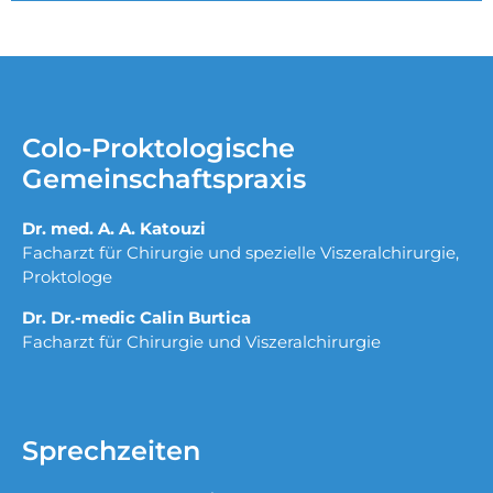
Colo-Proktologische
Gemeinschaftspraxis
Dr. med. A. A. Katouzi
Facharzt für Chirurgie und spezielle Viszeralchirurgie,
Proktologe
Dr. Dr.-medic Calin Burtica
Facharzt für Chirurgie und Viszeralchirurgie
Sprechzeiten