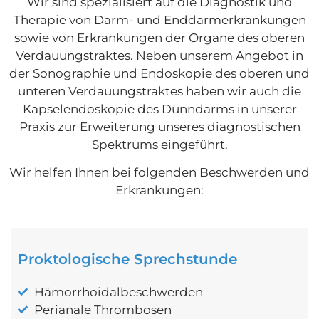
Wir sind spezialisiert auf die Diagnostik und
Therapie von Darm- und Enddarmerkrankungen
sowie von Erkrankungen der Organe des oberen
Verdauungstraktes. Neben unserem Angebot in
der Sonographie und Endoskopie des oberen und
unteren Verdauungstraktes haben wir auch die
Kapselendoskopie des Dünndarms in unserer
Praxis zur Erweiterung unseres diagnostischen
Spektrums eingeführt.
Wir helfen Ihnen bei folgenden Beschwerden und
Erkrankungen:
Proktologische Sprechstunde
Hämorrhoidalbeschwerden
Perianale Thrombosen