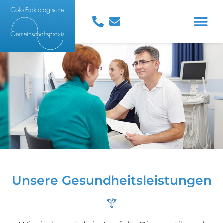
Unsere Gesundheitsleistungen