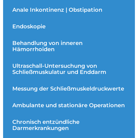
Anale Inkontinenz | Obstipation
Endoskopie
Behandlung von inneren
Hämorrhoiden
Ultraschall-Untersuchung von
Schließmuskulatur und Enddarm
Messung der Schließmuskeldruckwerte
Ambulante und stationäre Operationen
Chronisch entzündliche
Darmerkrankungen