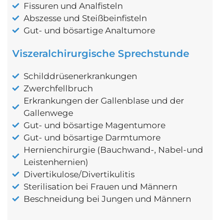
Fissuren und Analfisteln
Abszesse und Steißbeinfisteln
Gut- und bösartige Analtumore
Viszeralchirurgische Sprechstunde
Schilddrüsenerkrankungen
Zwerchfellbruch
Erkrankungen der Gallenblase und der
Gallenwege
Gut- und bösartige Magentumore
Gut- und bösartige Darmtumore
Hernienchirurgie (Bauchwand-, Nabel-und
Leistenhernien)
Divertikulose/Divertikulitis
Sterilisation bei Frauen und Männern
Beschneidung bei Jungen und Männern