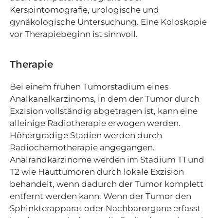
Kerspintomografie, urologische und
gynäkologische Untersuchung. Eine Koloskopie
vor Therapiebeginn ist sinnvoll.
Therapie
Bei einem frühen Tumorstadium eines
Analkanalkarzinoms, in dem der Tumor durch
Exzision vollständig abgetragen ist, kann eine
alleinige Radiotherapie erwogen werden.
Höhergradige Stadien werden durch
Radiochemotherapie angegangen.
Analrandkarzinome werden im Stadium T1 und
T2 wie Hauttumoren durch lokale Exzision
behandelt, wenn dadurch der Tumor komplett
entfernt werden kann. Wenn der Tumor den
Sphinkterapparat oder Nachbarorgane erfasst