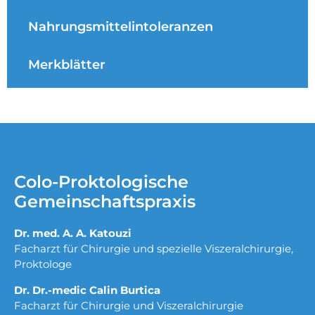
Nahrungsmittelintoleranzen
Merkblätter
Colo-Proktologische
Gemeinschaftspraxis
Dr. med. A. A. Katouzi
Facharzt für Chirurgie und spezielle Viszeralchirurgie,
Proktologe
Dr. Dr.-medic Calin Burtica
Facharzt für Chirurgie und Viszeralchirurgie