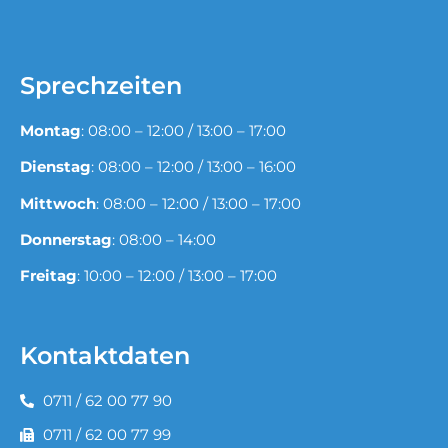
Sprechzeiten
Montag
: 08:00 – 12:00 / 13:00 – 17:00
Dienstag
: 08:00 – 12:00 / 13:00 – 16:00
Mittwoch
: 08:00 – 12:00 / 13:00 – 17:00
Donnerstag
: 08:00 – 14:00
Freitag
: 10:00 – 12:00 / 13:00 – 17:00
Kontaktdaten
0711 / 62 00 77 90
0711 / 62 00 77 99