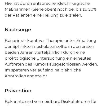
Hier ist durch entsprechende chirurgische
Maßnahmen (Siehe oben) noch bei bis zu 50%
der Patienten eine Heilung zu erzielen.
Nachsorge
Bei primär kurativer Therapie unter Erhaltung
der Sphinktermuskulatur sollte in den ersten
beiden Jahren vierteljährlich durch eine
proktologische Untersuchung ein erneutes
Auftreten des Tumors ausgeschlossen werden.
Im späteren Verlauf sind halbjährliche
Kontrollen angezeigt
Prävention
Bekannte und vermeidbare Risikofaktoren für