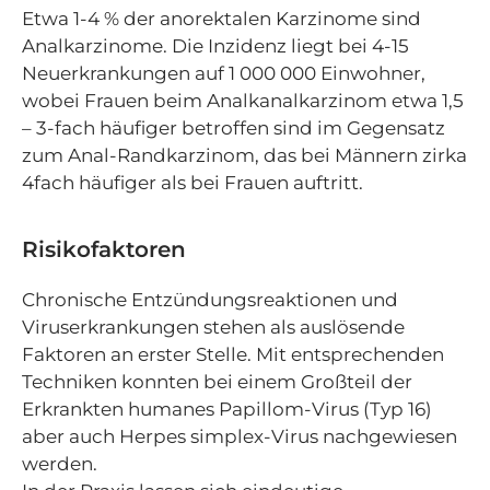
Etwa 1-4 % der anorektalen Karzinome sind
Analkarzinome. Die Inzidenz liegt bei 4-15
Neuerkrankungen auf 1 000 000 Einwohner,
wobei Frauen beim Analkanalkarzinom etwa 1,5
– 3-fach häufiger betroffen sind im Gegensatz
zum Anal-Randkarzinom, das bei Männern zirka
4fach häufiger als bei Frauen auftritt.
Risikofaktoren
Chronische Entzündungsreaktionen und
Viruserkrankungen stehen als auslösende
Faktoren an erster Stelle. Mit entsprechenden
Techniken konnten bei einem Großteil der
Erkrankten humanes Papillom-Virus (Typ 16)
aber auch Herpes simplex-Virus nachgewiesen
werden.