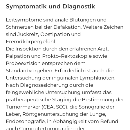
Symptomatik und Diagnostik
Leitsymptome sind anale Blutungen und
Schmerzen bei der Defäkation. Weitere Zeichen
sind Juckreiz, Obstipation und
Fremdkörpergefühl.
Die Inspektion durch den erfahrenen Arzt,
Palpation und Prokto-Rektoskopie sowie
Probeexzision entsprechen dem
Standardvorgehen. Erforderlich ist auch die
Untersuchung der inguinalen Lymphknoten.
Nach Diagnosesicherung durch die
feingewebliche Untersuchung umfasst das
prätherapeutische Staging die Bestimmung der
Tumormarker (CEA, SCC), die Sonografie der
Leber, Röntgenuntersuchung der Lunge,
Endosonografie, in Abhängigkeit vom Befund
auch Computertomografie oder