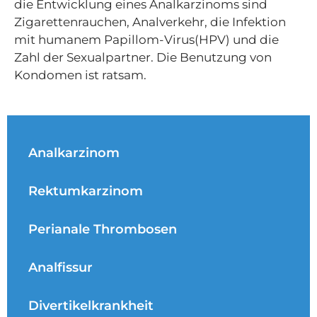
die Entwicklung eines Analkarzinoms sind
Zigarettenrauchen, Analverkehr, die Infektion
mit humanem Papillom-Virus(HPV) und die
Zahl der Sexualpartner. Die Benutzung von
Kondomen ist ratsam.
Analkarzinom
Rektumkarzinom
Perianale Thrombosen
Analfissur
Divertikelkrankheit