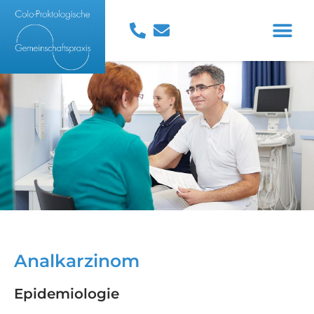
Analkarzinom
Epidemiologie