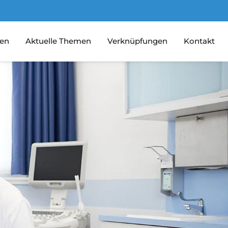
gen
Aktuelle Themen
Verknüpfungen
Kontakt