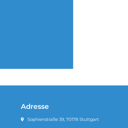
Adresse
Sophienstraße 39, 70178 Stuttgart