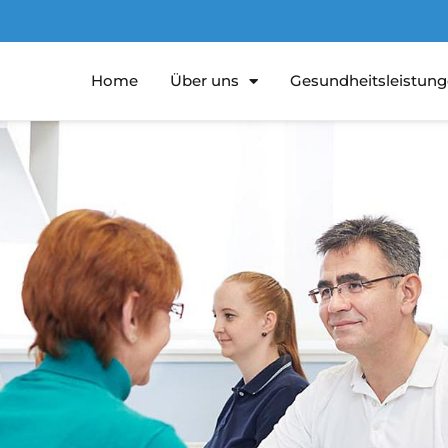
Home
Über uns
Gesundheitsleistun